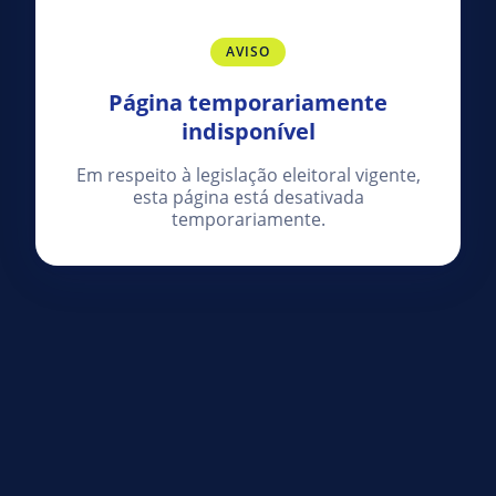
AVISO
Página temporariamente
indisponível
Em respeito à legislação eleitoral vigente,
esta página está desativada
temporariamente.