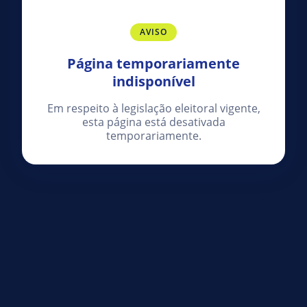
AVISO
Página temporariamente
indisponível
Em respeito à legislação eleitoral vigente,
esta página está desativada
temporariamente.