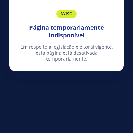
AVISO
Página temporariamente
indisponível
Em respeito à legislação eleitoral vigente,
esta página está desativada
temporariamente.