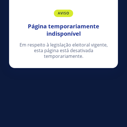
AVISO
Página temporariamente
indisponível
Em respeito à legislação eleitoral vigente,
esta página está desativada
temporariamente.