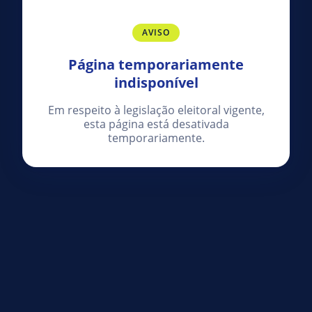
AVISO
Página temporariamente
indisponível
Em respeito à legislação eleitoral vigente,
esta página está desativada
temporariamente.