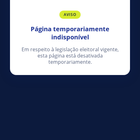
AVISO
Página temporariamente
indisponível
Em respeito à legislação eleitoral vigente,
esta página está desativada
temporariamente.