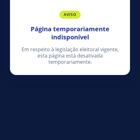
AVISO
Página temporariamente
indisponível
Em respeito à legislação eleitoral vigente,
esta página está desativada
temporariamente.