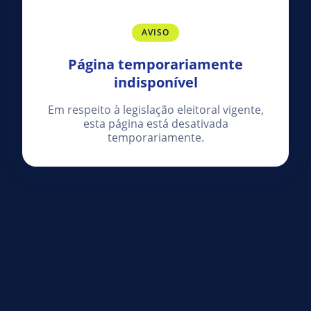
AVISO
Página temporariamente
indisponível
Em respeito à legislação eleitoral vigente,
esta página está desativada
temporariamente.