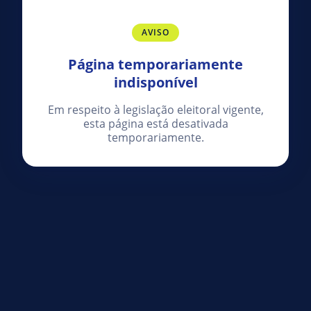
AVISO
Página temporariamente
indisponível
Em respeito à legislação eleitoral vigente,
esta página está desativada
temporariamente.