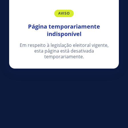
AVISO
Página temporariamente
indisponível
Em respeito à legislação eleitoral vigente,
esta página está desativada
temporariamente.