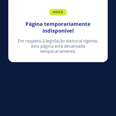
AVISO
Página temporariamente
indisponível
Em respeito à legislação eleitoral vigente,
esta página está desativada
temporariamente.