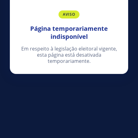
AVISO
Página temporariamente
indisponível
Em respeito à legislação eleitoral vigente,
esta página está desativada
temporariamente.