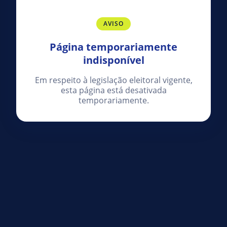
AVISO
Página temporariamente
indisponível
Em respeito à legislação eleitoral vigente,
esta página está desativada
temporariamente.