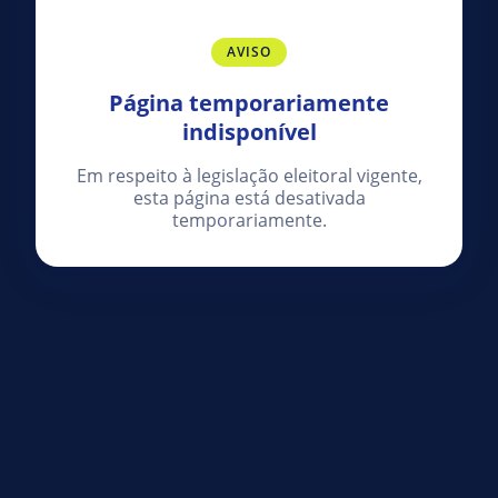
AVISO
Página temporariamente
indisponível
Em respeito à legislação eleitoral vigente,
esta página está desativada
temporariamente.