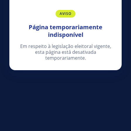
AVISO
Página temporariamente
indisponível
Em respeito à legislação eleitoral vigente,
esta página está desativada
temporariamente.