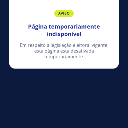
AVISO
Página temporariamente
indisponível
Em respeito à legislação eleitoral vigente,
esta página está desativada
temporariamente.