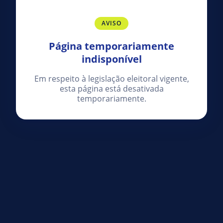
AVISO
Página temporariamente
indisponível
Em respeito à legislação eleitoral vigente,
esta página está desativada
temporariamente.