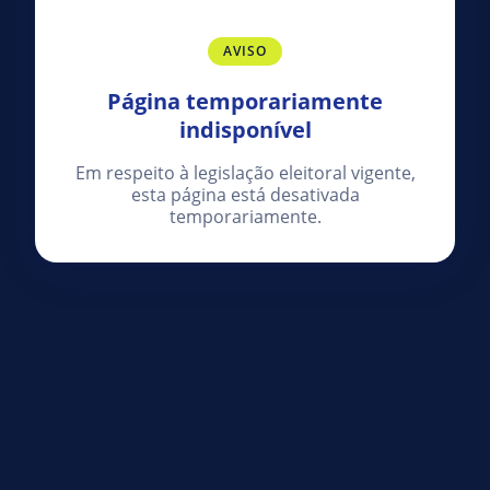
AVISO
Página temporariamente
indisponível
Em respeito à legislação eleitoral vigente,
esta página está desativada
temporariamente.