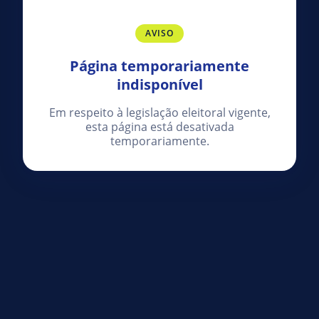
AVISO
Página temporariamente
indisponível
Em respeito à legislação eleitoral vigente,
esta página está desativada
temporariamente.