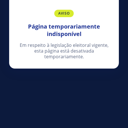
AVISO
Página temporariamente
indisponível
Em respeito à legislação eleitoral vigente,
esta página está desativada
temporariamente.