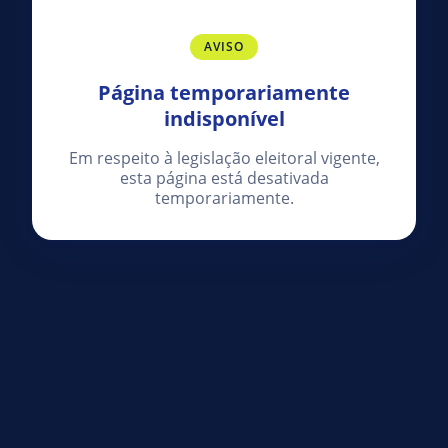
AVISO
Página temporariamente
indisponível
Em respeito à legislação eleitoral vigente,
esta página está desativada
temporariamente.