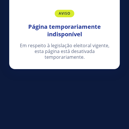
AVISO
Página temporariamente
indisponível
Em respeito à legislação eleitoral vigente,
esta página está desativada
temporariamente.