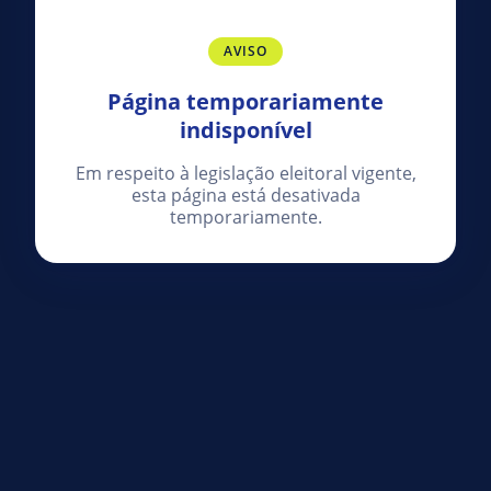
AVISO
Página temporariamente
indisponível
Em respeito à legislação eleitoral vigente,
esta página está desativada
temporariamente.