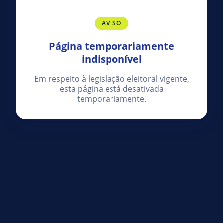
AVISO
Página temporariamente
indisponível
Em respeito à legislação eleitoral vigente,
esta página está desativada
temporariamente.