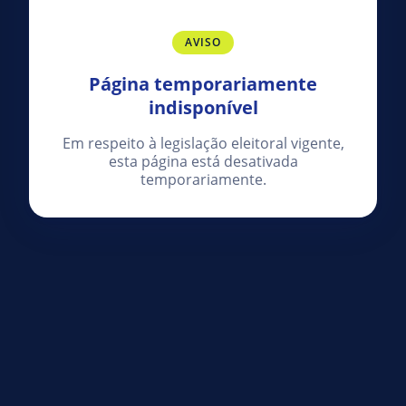
AVISO
Página temporariamente
indisponível
Em respeito à legislação eleitoral vigente,
esta página está desativada
temporariamente.