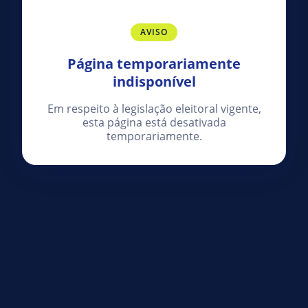
AVISO
Página temporariamente
indisponível
Em respeito à legislação eleitoral vigente,
esta página está desativada
temporariamente.