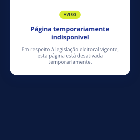
AVISO
Página temporariamente
indisponível
Em respeito à legislação eleitoral vigente,
esta página está desativada
temporariamente.