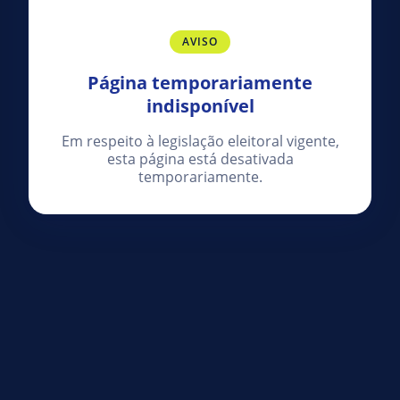
AVISO
Página temporariamente
indisponível
Em respeito à legislação eleitoral vigente,
esta página está desativada
temporariamente.