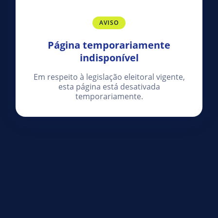
AVISO
Página temporariamente
indisponível
Em respeito à legislação eleitoral vigente,
esta página está desativada
temporariamente.