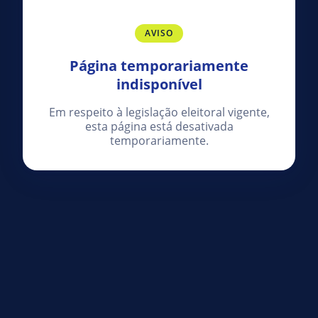
AVISO
Página temporariamente
indisponível
Em respeito à legislação eleitoral vigente,
esta página está desativada
temporariamente.