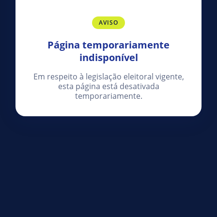
AVISO
Página temporariamente
indisponível
Em respeito à legislação eleitoral vigente,
esta página está desativada
temporariamente.