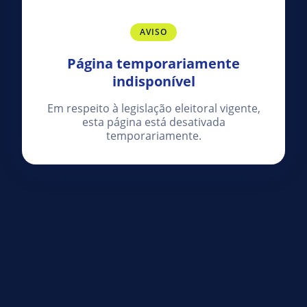
AVISO
Página temporariamente
indisponível
Em respeito à legislação eleitoral vigente,
esta página está desativada
temporariamente.