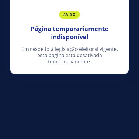
AVISO
Página temporariamente
indisponível
Em respeito à legislação eleitoral vigente,
esta página está desativada
temporariamente.