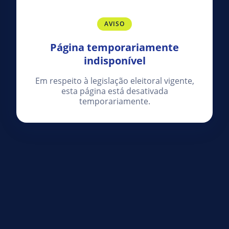
AVISO
Página temporariamente
indisponível
Em respeito à legislação eleitoral vigente,
esta página está desativada
temporariamente.