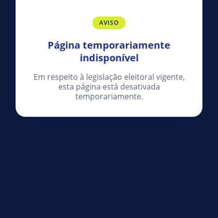
AVISO
Página temporariamente
indisponível
Em respeito à legislação eleitoral vigente,
esta página está desativada
temporariamente.