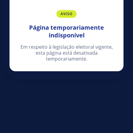
AVISO
Página temporariamente
indisponível
Em respeito à legislação eleitoral vigente,
esta página está desativada
temporariamente.