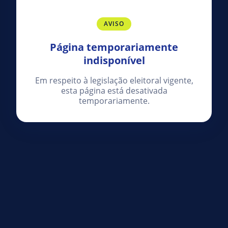
AVISO
Página temporariamente
indisponível
Em respeito à legislação eleitoral vigente,
esta página está desativada
temporariamente.