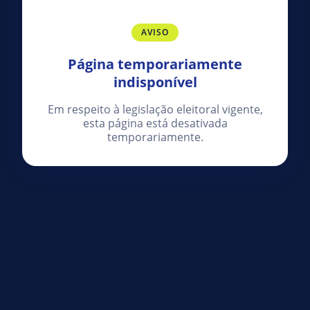
AVISO
Página temporariamente
indisponível
Em respeito à legislação eleitoral vigente,
esta página está desativada
temporariamente.