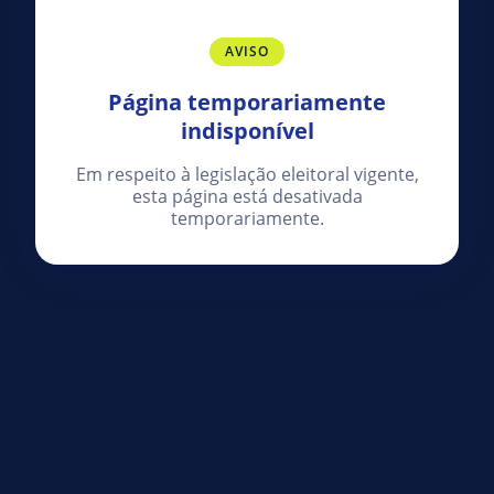
AVISO
Página temporariamente
indisponível
Em respeito à legislação eleitoral vigente,
esta página está desativada
temporariamente.