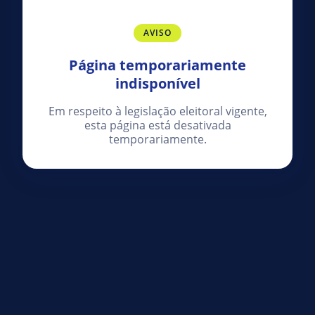
AVISO
Página temporariamente
indisponível
Em respeito à legislação eleitoral vigente,
esta página está desativada
temporariamente.