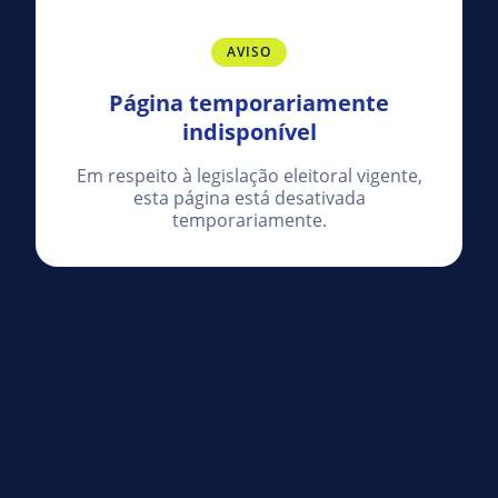
AVISO
Página temporariamente
indisponível
Em respeito à legislação eleitoral vigente,
esta página está desativada
temporariamente.