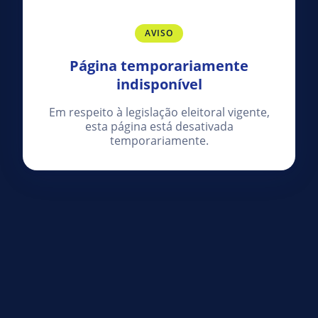
AVISO
Página temporariamente
indisponível
Em respeito à legislação eleitoral vigente,
esta página está desativada
temporariamente.