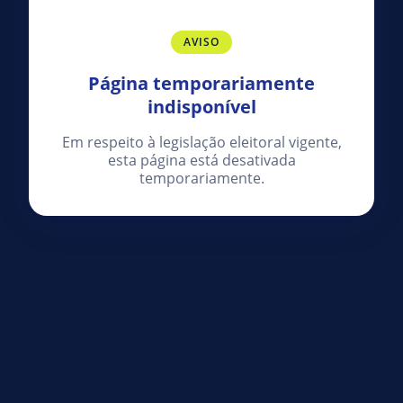
AVISO
Página temporariamente
indisponível
Em respeito à legislação eleitoral vigente,
esta página está desativada
temporariamente.