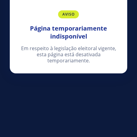
AVISO
Página temporariamente
indisponível
Em respeito à legislação eleitoral vigente,
esta página está desativada
temporariamente.