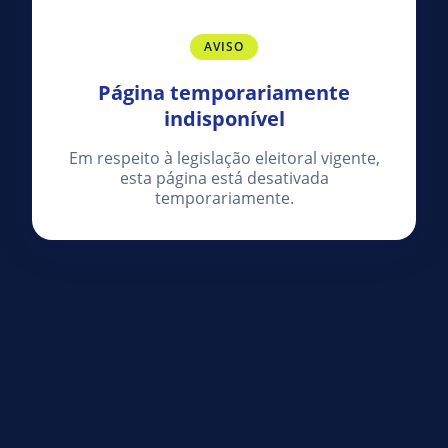
AVISO
Página temporariamente
indisponível
Em respeito à legislação eleitoral vigente,
esta página está desativada
temporariamente.