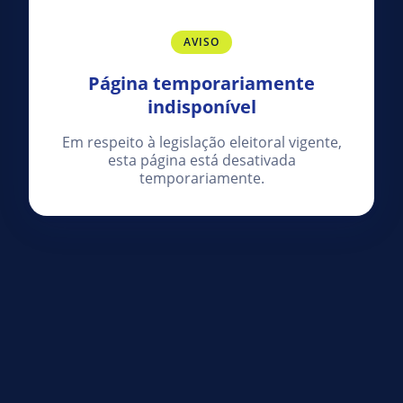
AVISO
Página temporariamente
indisponível
Em respeito à legislação eleitoral vigente,
esta página está desativada
temporariamente.