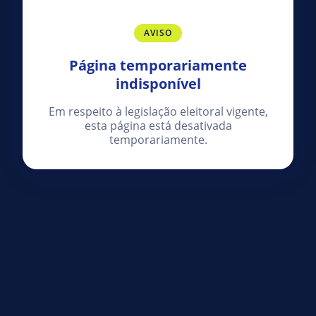
AVISO
Página temporariamente
indisponível
Em respeito à legislação eleitoral vigente,
esta página está desativada
temporariamente.