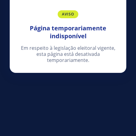
AVISO
Página temporariamente
indisponível
Em respeito à legislação eleitoral vigente,
esta página está desativada
temporariamente.