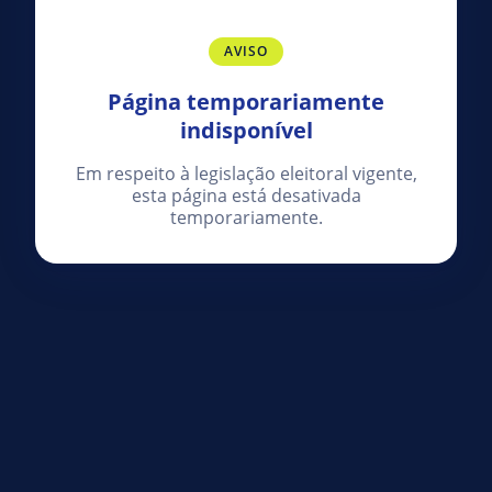
AVISO
Página temporariamente
indisponível
Em respeito à legislação eleitoral vigente,
esta página está desativada
temporariamente.