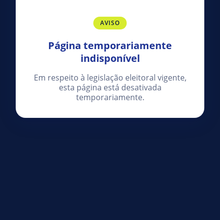
AVISO
Página temporariamente
indisponível
Em respeito à legislação eleitoral vigente,
esta página está desativada
temporariamente.